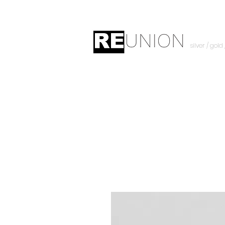
silver / gold