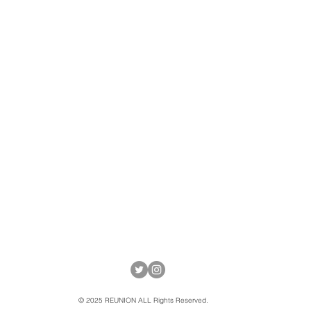
© 2025 REUNION ALL Rights Reserved.